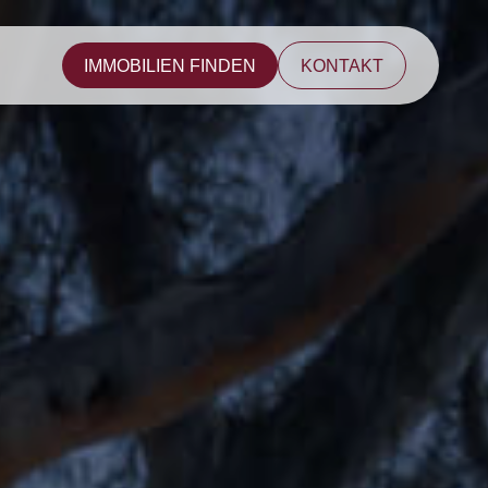
IMMOBILIEN FINDEN
KONTAKT