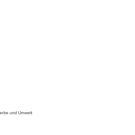
erbe und Umwelt