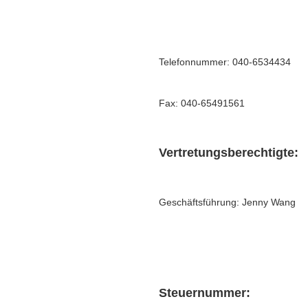
Telefonnummer: 040-6534434
​Fax: 040-65491561
Vertretungsberechtigte:
Geschäftsführung: Jenny Wang
Steuernummer: