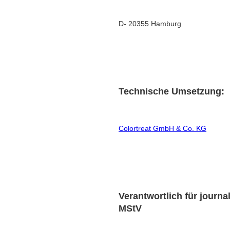
D- 20355 Hamburg
Technische Umsetzung:
Colortreat GmbH & Co. KG
Verantwortlich für journal
MStV