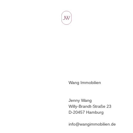
Wang Immobilien
Jenny Wang
Willy-Brandt-Straße 23
D-20457 Hamburg
info@wangimmobilien.de