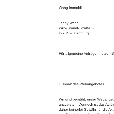
Wang Immobilien
Jenny Wang
Willy-Brandt-Straße 23
D-20457 Hamburg
Für allgemeine Anfragen nutzen S
1. Inhalt des Webangebotes
Wir sind bemüht, unser Webangebot 
anzubieten. Dennoch ist das Auftr
daher keinerlei Gewähr für die Aktu