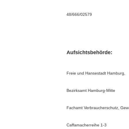
48/666/02579
Aufsichtsbehörde:
Freie und Hansestadt Hamburg, 
Bezirksamt Hamburg-Mitte
Fachamt Verbraucherschutz, Gew
Caffamacherreihe 1-3 