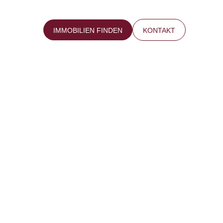
IMMOBILIEN FINDEN
KONTAKT