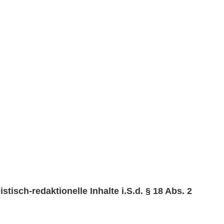
istisch-redaktionelle Inhalte i.S.d. § 18 Abs. 2 