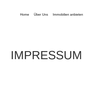
Home
Über Uns
Immobilien anbieten
IMPRESSUM